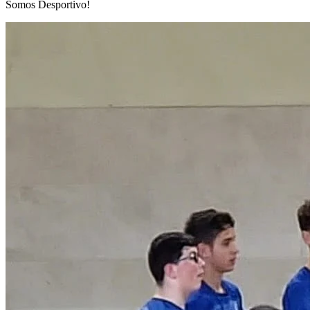
Somos Desportivo!