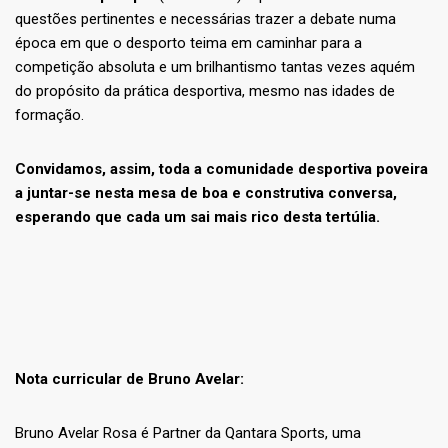
questões pertinentes e necessárias trazer a debate numa
época em que o desporto teima em caminhar para a
competição absoluta e um brilhantismo tantas vezes aquém
do propósito da prática desportiva, mesmo nas idades de
formação.
Convidamos, assim, toda a comunidade desportiva poveira
a juntar-se nesta mesa de boa e construtiva conversa,
esperando que cada um sai mais rico desta tertúlia.
Nota curricular de Bruno Avelar:
Bruno Avelar Rosa é Partner da Qantara Sports, uma