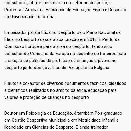
consultora global especializada no setor no desporto, e
Professor Auxiliar na Faculdade de Educação Física e Desporto
da Universidade Lusófona.
Embaixador para a Ética no Desporto pelo Plano Nacional de
Ética no Desporto desde a sua criação em 2012. É Perito da
Comissão Europeia para a área do desporto, tendo sido
consultor do Conselho da Europa no desenho de Roteiros para
a criação de políticas de proteção de crianças e jovens no
desporto junto dos governos de Portugal e da Bulgária.
É autor e co-autor de diversos documentos técnicos, didáticos
e científicos realizados no âmbito da ética, educação para
valores e proteção de crianças no desporto.
Doutor em Psicologia da Educação, é também Pós-graduado
em Gestão Desportiva Municipal e em Motricidade Infantil e
licenciado em Ciências do Desporto. É ainda treinador