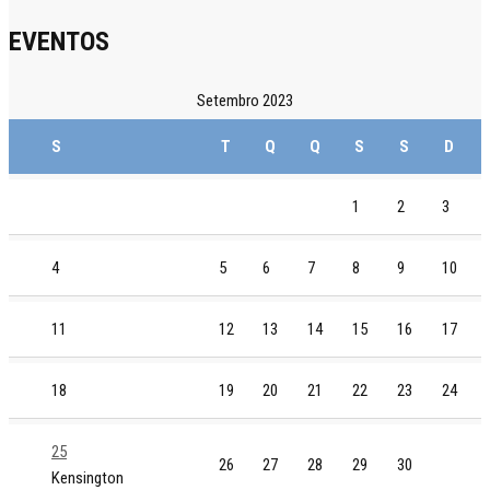
EVENTOS
Setembro 2023
S
T
Q
Q
S
S
D
1
2
3
4
5
6
7
8
9
10
11
12
13
14
15
16
17
18
19
20
21
22
23
24
25
26
27
28
29
30
Kensington