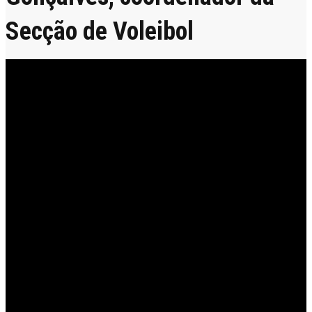
Secção de Voleibol