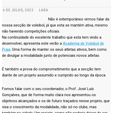
6 DE JULHO, 2023
LARA
Não é extemporâneo virmos falar da
nossa secção de voleibol, já que esta se mantém ativa, mesmo
não havendo competições oficiais.
Na continuidade do excelente trabalho que esta tem vindo a
desenvolver, apresenta este verão a
Academia de Voleibol de
Praia
. Uma forma de manter os seus atletas ativos, bem como
de divulgar a modalidade junto de potenciais novos atletas.
É também a prova do comprometimento que a secção tem
diante de um projeto assumido e cumprido ao longo da época.
Fomos falar com o seu coordenador, o Prof. José Luís
Gonçalves, que de forma muito clara nos apresentou os
objetivos alcançados e os de futuro traçados nesse projeto, que
visa o crescimento da modalidade, não só no clube, mas