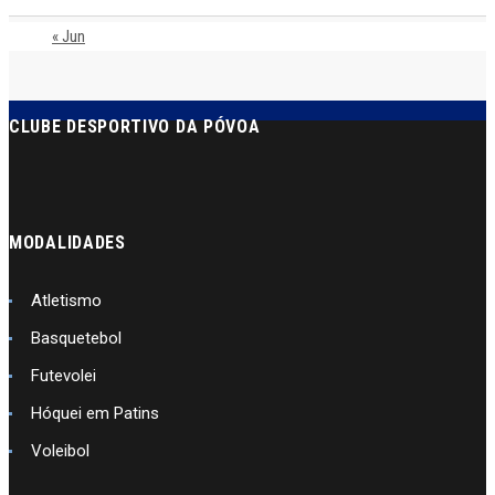
« Jun
CLUBE DESPORTIVO DA PÓVOA
MODALIDADES
Atletismo
Basquetebol
Futevolei
Hóquei em Patins
Voleibol