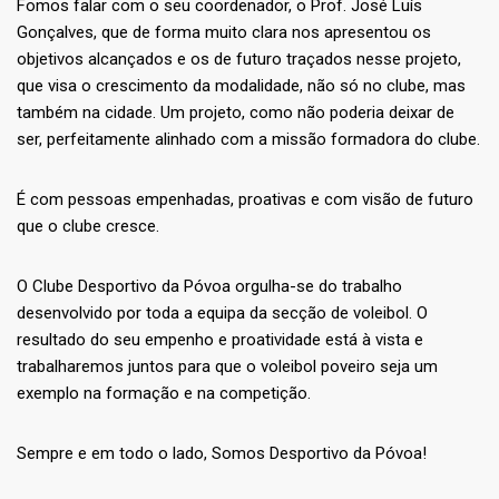
Fomos falar com o seu coordenador, o Prof. José Luís
Gonçalves, que de forma muito clara nos apresentou os
objetivos alcançados e os de futuro traçados nesse projeto,
que visa o crescimento da modalidade, não só no clube, mas
também na cidade. Um projeto, como não poderia deixar de
ser, perfeitamente alinhado com a missão formadora do clube.
É com pessoas empenhadas, proativas e com visão de futuro
que o clube cresce.
O Clube Desportivo da Póvoa orgulha-se do trabalho
desenvolvido por toda a equipa da secção de voleibol. O
resultado do seu empenho e proatividade está à vista e
trabalharemos juntos para que o voleibol poveiro seja um
exemplo na formação e na competição.
Sempre e em todo o lado, Somos Desportivo da Póvoa!