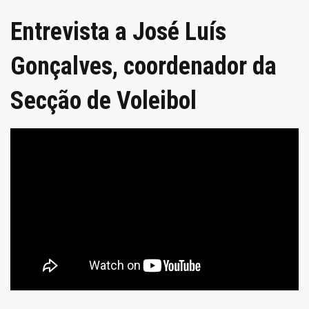
Entrevista a José Luís
Gonçalves, coordenador da
Secção de Voleibol