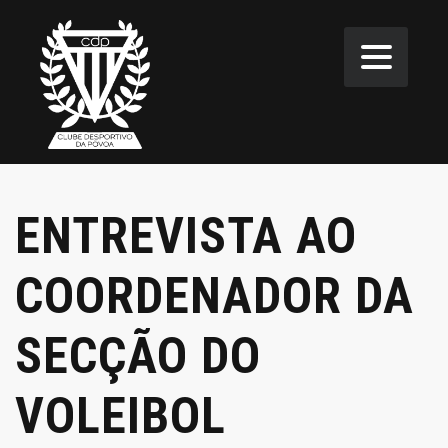
ENTREVISTA AO
COORDENADOR DA
SECÇÃO DO
VOLEIBOL