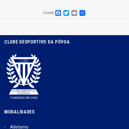
FACEBOOK
TWITTER
EMAIL
PARTILHAR
SHARE
CLUBE DESPORTIVO DA PÓVOA
MODALIDADES
Atletismo